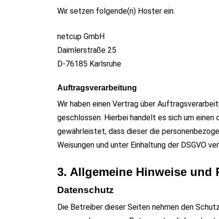
Wir setzen folgende(n) Hoster ein:
netcup GmbH
Daimlerstraße 25
D-76185 Karlsruhe
Auftragsverarbeitung
Wir haben einen Vertrag über Auftragsverarbe
geschlossen. Hierbei handelt es sich um einen
gewährleistet, dass dieser die personenbezog
Weisungen und unter Einhaltung der DSGVO ver
3. Allgemeine Hinweise und P
Datenschutz
Die Betreiber dieser Seiten nehmen den Schutz 