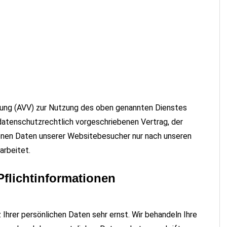
itung (AVV) zur Nutzung des oben genannten Dienstes
 datenschutzrechtlich vorgeschriebenen Vertrag, der
enen Daten unserer Websitebesucher nur nach unseren
arbeitet.
flicht­informationen
Ihrer persönlichen Daten sehr ernst. Wir behandeln Ihre