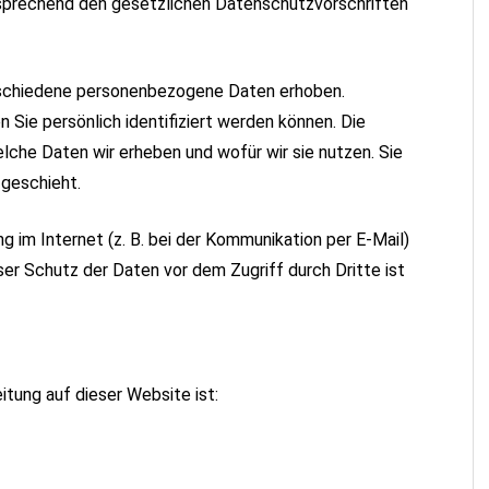
sprechend den gesetzlichen Datenschutzvorschriften
rschiedene personenbezogene Daten erhoben.
Sie persönlich identifiziert werden können. Die
lche Daten wir erheben und wofür wir sie nutzen. Sie
 geschieht.
g im Internet (z. B. bei der Kommunikation per E-Mail)
ser Schutz der Daten vor dem Zugriff durch Dritte ist
itung auf dieser Website ist: