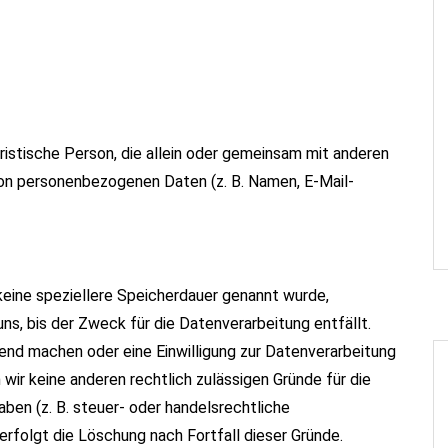
juristische Person, die allein oder gemeinsam mit anderen
von personenbezogenen Daten (z. B. Namen, E-Mail-
keine speziellere Speicherdauer genannt wurde,
s, bis der Zweck für die Datenverarbeitung entfällt.
nd machen oder eine Einwilligung zur Datenverarbeitung
wir keine anderen rechtlich zulässigen Gründe für die
en (z. B. steuer- oder handelsrechtliche
erfolgt die Löschung nach Fortfall dieser Gründe.