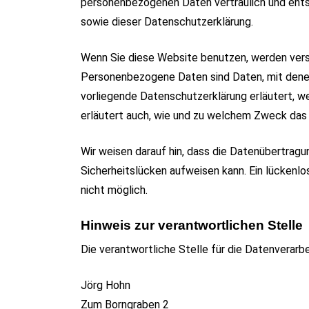
personenbezogenen Daten vertraulich und ent
sowie dieser Datenschutzerklärung.
Wenn Sie diese Website benutzen, werden ve
Personenbezogene Daten sind Daten, mit denen 
vorliegende Datenschutzerklärung erläutert, we
erläutert auch, wie und zu welchem Zweck das
Wir weisen darauf hin, dass die Datenübertragun
Sicherheitslücken aufweisen kann. Ein lückenlo
nicht möglich.
Hinweis zur verantwortlichen Stelle
Die verantwortliche Stelle für die Datenverarbe
Jörg Hohn
Zum Borngraben 2