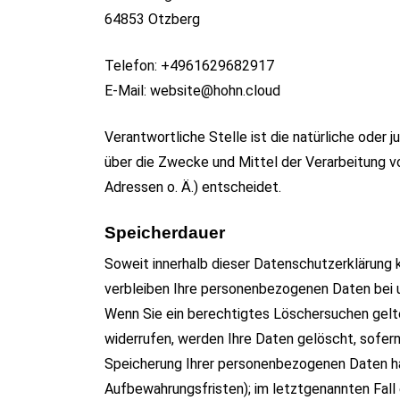
64853 Otzberg
Telefon: +4961629682917
E-Mail: website@hohn.cloud
Verantwortliche Stelle ist die natürliche oder 
über die Zwecke und Mittel der Verarbeitung 
Adressen o. Ä.) entscheidet.
Speicherdauer
Soweit innerhalb dieser Datenschutzerklärung 
verbleiben Ihre personenbezogenen Daten bei un
Wenn Sie ein berechtigtes Löschersuchen gelte
widerrufen, werden Ihre Daten gelöscht, sofern 
Speicherung Ihrer personenbezogenen Daten hab
Aufbewahrungsfristen); im letztgenannten Fall 