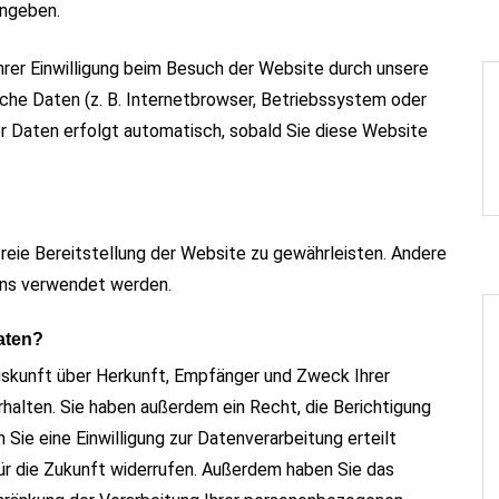
ingeben.
rer Einwilligung beim Besuch der Website durch unsere
sche Daten (z. B. Internetbrowser, Betriebssystem oder
er Daten erfolgt automatisch, sobald Sie diese Website
freie Bereitstellung der Website zu gewährleisten. Andere
ens verwendet werden.
aten?
Auskunft über Herkunft, Empfänger und Zweck Ihrer
alten. Sie haben außerdem ein Recht, die Berichtigung
Sie eine Einwilligung zur Datenverarbeitung erteilt
 für die Zukunft widerrufen. Außerdem haben Sie das