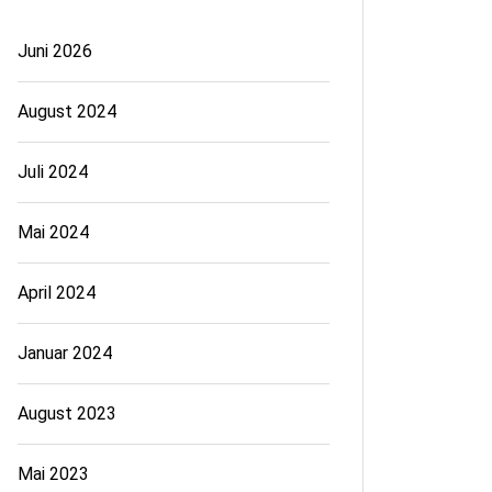
Juni 2026
August 2024
Juli 2024
Mai 2024
April 2024
Januar 2024
August 2023
Mai 2023