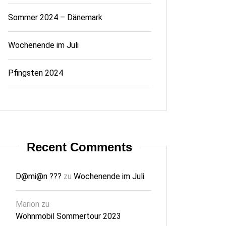
Sommer 2024 – Dänemark
Wochenende im Juli
Pfingsten 2024
Recent Comments
D@mi@n ???
zu
Wochenende im Juli
Marion
zu
Wohnmobil Sommertour 2023