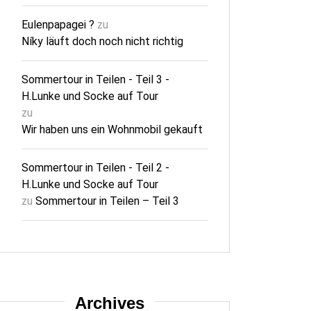
Eulenpapagei ?
zu
Níky läuft doch noch nicht richtig
Sommertour in Teilen - Teil 3 -
H.Lunke und Socke auf Tour
zu
Wir haben uns ein Wohnmobil gekauft
Sommertour in Teilen - Teil 2 -
H.Lunke und Socke auf Tour
zu
Sommertour in Teilen – Teil 3
Archives