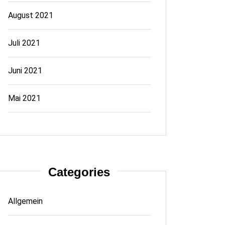
August 2021
Juli 2021
Juni 2021
Mai 2021
Categories
Allgemein