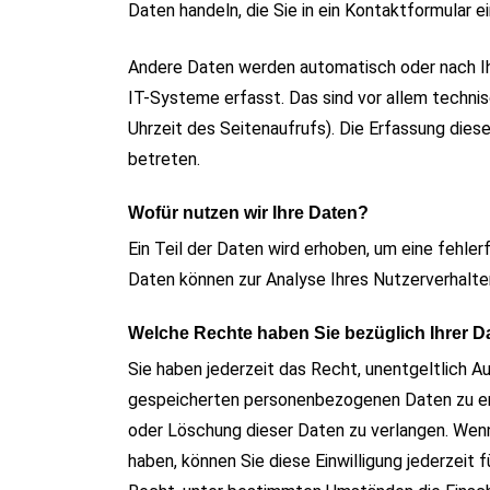
Daten handeln, die Sie in ein Kontaktformular e
Andere Daten werden automatisch oder nach Ih
IT-Systeme erfasst. Das sind vor allem techni
Uhrzeit des Seitenaufrufs). Die Erfassung dies
betreten.
Wofür nutzen wir Ihre Daten?
Ein Teil der Daten wird erhoben, um eine fehler
Daten können zur Analyse Ihres Nutzerverhalt
Welche Rechte haben Sie bezüglich Ihrer D
Sie haben jederzeit das Recht, unentgeltlich 
gespeicherten personenbezogenen Daten zu erh
oder Löschung dieser Daten zu verlangen. Wenn 
haben, können Sie diese Einwilligung jederzeit