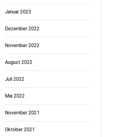
Januar 2023
Dezember 2022
November 2022
August 2022
Juli 2022
Mai 2022
November 2021
Oktober 2021