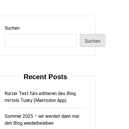
Suchen
Suchen
Recent Posts
Kurzer Test fürs editieren des Blog
mittels Tusky (Mastodon App).
Sommer 2025 – wir werden dann mal
den Blog wiederbeleben