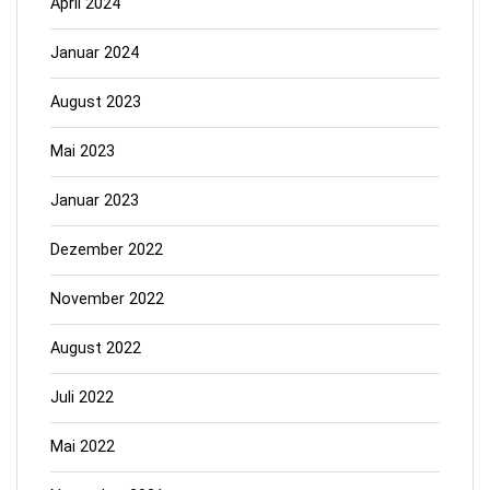
April 2024
Januar 2024
August 2023
Mai 2023
Januar 2023
Dezember 2022
November 2022
August 2022
Juli 2022
Mai 2022