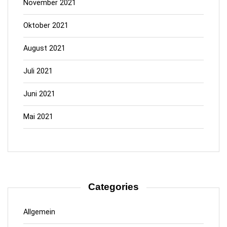
November 2021
Oktober 2021
August 2021
Juli 2021
Juni 2021
Mai 2021
Categories
Allgemein