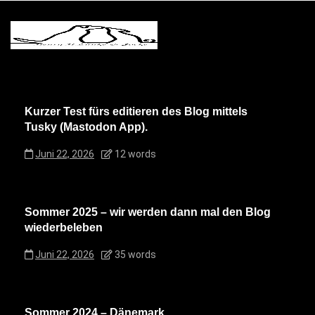
Kurzer Test fürs editieren des Blog mittels
Tusky (Mastodon App).
Juni 22, 2026
12 words
Sommer 2025 – wir werden dann mal den Blog
wiederbeleben
Juni 22, 2026
35 words
Sommer 2024 – Dänemark