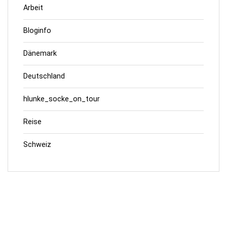
Arbeit
Bloginfo
Dänemark
Deutschland
hlunke_socke_on_tour
Reise
Schweiz