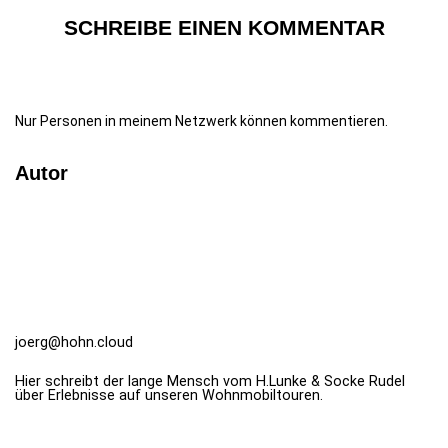
SCHREIBE EINEN KOMMENTAR
Nur Personen in meinem Netzwerk können kommentieren.
Autor
joerg@hohn.cloud
Hier schreibt der lange Mensch vom H.Lunke & Socke Rudel
über Erlebnisse auf unseren Wohnmobiltouren.