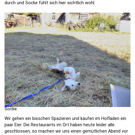
durch und Socke fühlt sich hier sichtlich wohl.
Socke
Wir gehen ein bisschen Spazieren und kaufen im Hofladen ein
paar Eier. Die Restaurants im Ort haben heute leider alle
geschlossen, so machen wir uns einen gemütlichen Abend vor