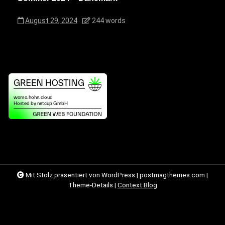
August 29, 2024
244 words
Mit Stolz präsentiert von WordPress
|
postmagthemes.com
|
Theme-Details
|
Context Blog