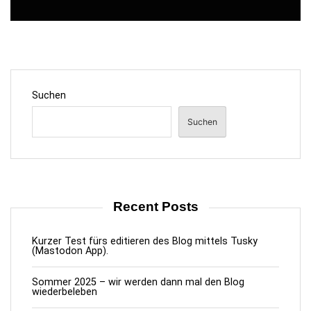
Suchen
Suchen
Recent Posts
Kurzer Test fürs editieren des Blog mittels Tusky
(Mastodon App).
Sommer 2025 – wir werden dann mal den Blog
wiederbeleben