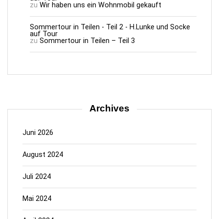
zu
Wir haben uns ein Wohnmobil gekauft
Sommertour in Teilen - Teil 2 - H.Lunke und Socke
auf Tour
zu
Sommertour in Teilen – Teil 3
Archives
Juni 2026
August 2024
Juli 2024
Mai 2024