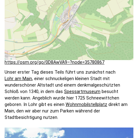
https://osm.org/go/0D8AwVA9–?node=35780867
Unser erster Tag dieses Teils führt uns zunächst nach
Lohr am Main
, einer schnuckeligen kleinen Stadt mit
wunderschöner Altstadt und einem denkmalgeschützten
Schloß von 1340, in dem das
Spessartmuseum
besucht
werden kann. Angeblich wurde hier 1725 Schneewittchen
geboren. In Lohr gibt es einen
Wohnmobilstellplatz
direkt am
Main, den wir aber nur zum Parken während der
Stadtbesichtigung nutzen.