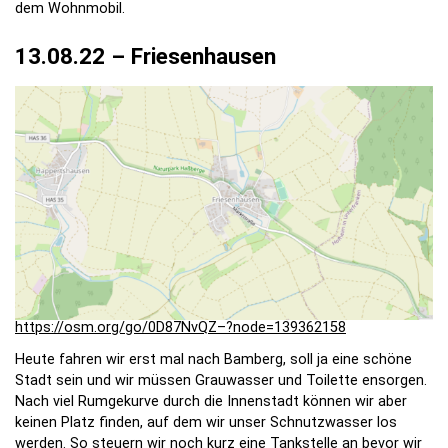
dem Wohnmobil.
13.08.22 – Friesenhausen
https://osm.org/go/0D87NvQZ–?node=139362158
Heute fahren wir erst mal nach Bamberg, soll ja eine schöne
Stadt sein und wir müssen Grauwasser und Toilette ensorgen.
Nach viel Rumgekurve durch die Innenstadt können wir aber
keinen Platz finden, auf dem wir unser Schnutzwasser los
werden. So steuern wir noch kurz eine Tankstelle an bevor wir