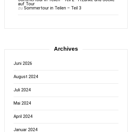
auf Tour
zu
Sommertour in Teilen – Teil 3
Archives
Juni 2026
August 2024
Juli 2024
Mai 2024
April 2024
Januar 2024