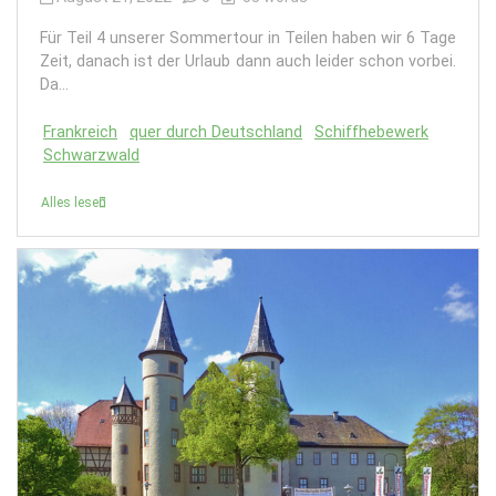
Für Teil 4 unserer Sommertour in Teilen haben wir 6 Tage
Zeit, danach ist der Urlaub dann auch leider schon vorbei.
Da...
Frankreich
quer durch Deutschland
Schiffhebewerk
Schwarzwald
Alles lesen