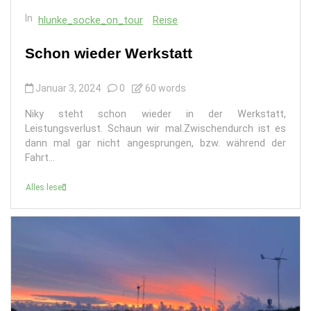
In
hlunke_socke_on_tour
Reise
Schon wieder Werkstatt
Januar 3, 2024
0
60 words
Niky steht schon wieder in der Werkstatt,
Leistungsverlust. Schaun wir mal.Zwischendurch ist es
dann mal gar nicht angesprungen, bzw. während der
Fahrt...
Alles lesen