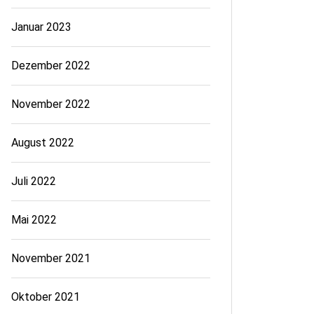
Januar 2023
Dezember 2022
November 2022
August 2022
Juli 2022
Mai 2022
November 2021
Oktober 2021