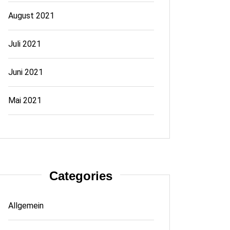
August 2021
Juli 2021
Juni 2021
Mai 2021
Categories
Allgemein