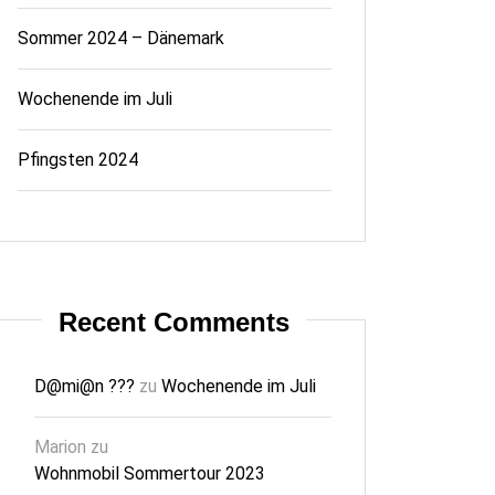
Sommer 2024 – Dänemark
Wochenende im Juli
Pfingsten 2024
Recent Comments
D@mi@n ???
zu
Wochenende im Juli
Marion
zu
Wohnmobil Sommertour 2023