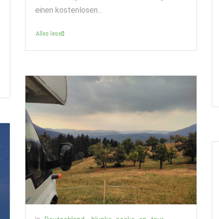
einen kostenlosen...
Alles lesen