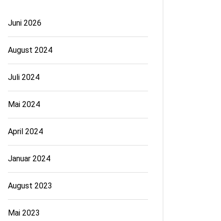
Juni 2026
August 2024
Juli 2024
Mai 2024
April 2024
Januar 2024
August 2023
Mai 2023