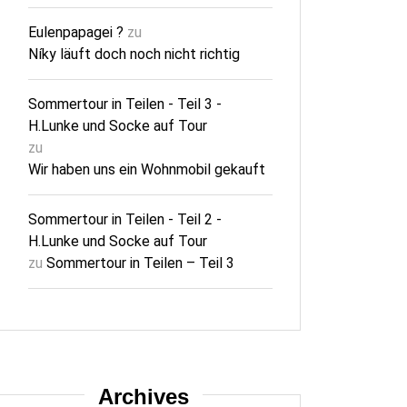
Eulenpapagei ?
zu
Níky läuft doch noch nicht richtig
Sommertour in Teilen - Teil 3 -
H.Lunke und Socke auf Tour
zu
Wir haben uns ein Wohnmobil gekauft
Sommertour in Teilen - Teil 2 -
H.Lunke und Socke auf Tour
zu
Sommertour in Teilen – Teil 3
Archives