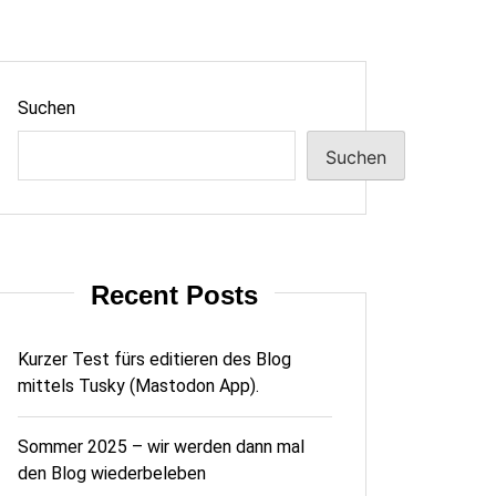
Suchen
Suchen
Recent Posts
Kurzer Test fürs editieren des Blog
mittels Tusky (Mastodon App).
Sommer 2025 – wir werden dann mal
den Blog wiederbeleben