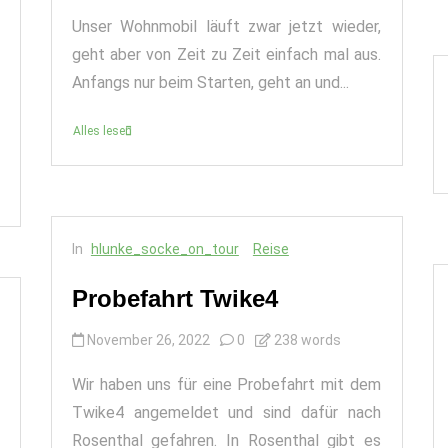
Unser Wohnmobil läuft zwar jetzt wieder,
geht aber von Zeit zu Zeit einfach mal aus.
Anfangs nur beim Starten, geht an und...
Alles lesen
In
hlunke_socke_on_tour
Reise
Probefahrt Twike4
November 26, 2022
0
238 words
Wir haben uns für eine Probefahrt mit dem
Twike4 angemeldet und sind dafür nach
Rosenthal gefahren. In Rosenthal gibt es