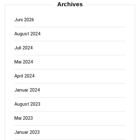
Archives
Juni 2026
August 2024
Juli 2024
Mai 2024
April 2024
Januar 2024
August 2023
Mai 2023
Januar 2023