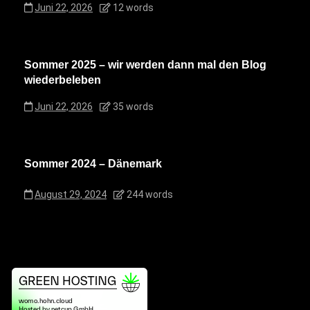
Juni 22, 2026
12 words
Sommer 2025 – wir werden dann mal den Blog
wiederbeleben
Juni 22, 2026
35 words
Sommer 2024 – Dänemark
August 29, 2024
244 words