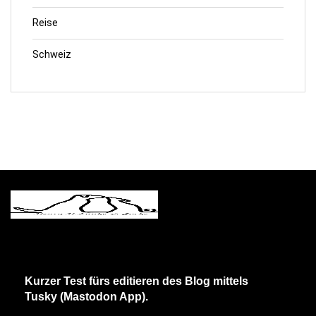
Reise
Schweiz
Kurzer Test fürs editieren des Blog mittels
Tusky (Mastodon App).