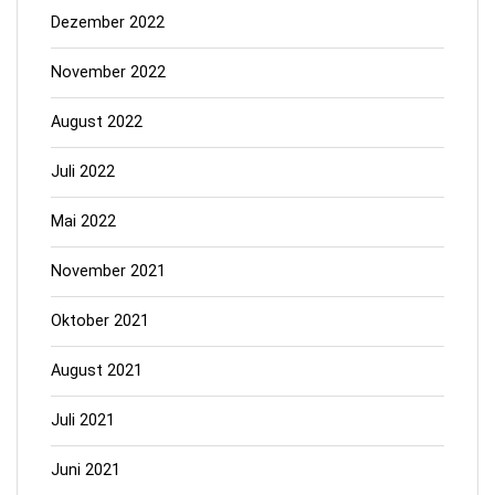
Dezember 2022
November 2022
August 2022
Juli 2022
Mai 2022
November 2021
Oktober 2021
August 2021
Juli 2021
Juni 2021