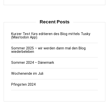
Recent Posts
Kurzer Test fürs editieren des Blog mittels Tusky
(Mastodon App).
Sommer 2025 – wir werden dann mal den Blog
wiederbeleben
Sommer 2024 – Dänemark
Wochenende im Juli
Pfingsten 2024