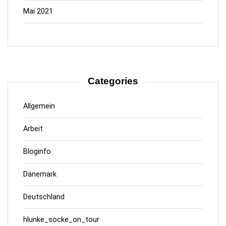
Mai 2021
Categories
Allgemein
Arbeit
Bloginfo
Dänemark
Deutschland
hlunke_socke_on_tour