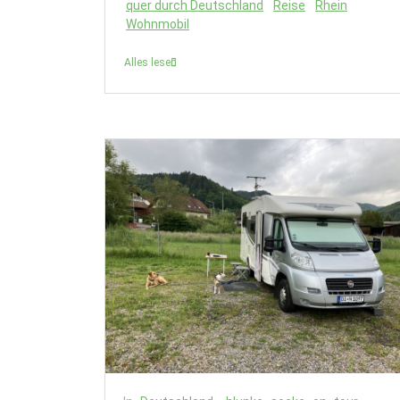
quer durch Deutschland
Reise
Rhein
Wohnmobil
Alles lesen