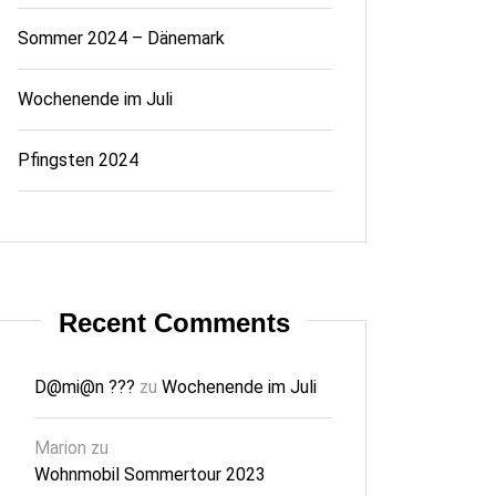
Sommer 2024 – Dänemark
Wochenende im Juli
Pfingsten 2024
Recent Comments
D@mi@n ???
zu
Wochenende im Juli
Marion
zu
Wohnmobil Sommertour 2023