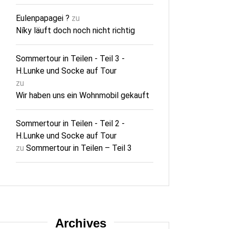
Eulenpapagei ?
zu
Níky läuft doch noch nicht richtig
Sommertour in Teilen - Teil 3 -
H.Lunke und Socke auf Tour
zu
Wir haben uns ein Wohnmobil gekauft
Sommertour in Teilen - Teil 2 -
H.Lunke und Socke auf Tour
zu
Sommertour in Teilen – Teil 3
Archives