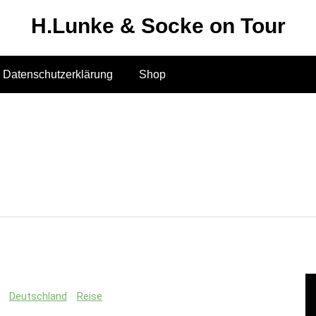
H.Lunke & Socke on Tour
Datenschutzerklärung
Shop
Deutschland
Reise