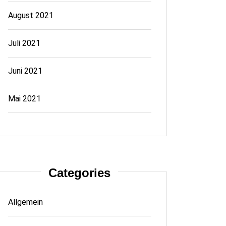
August 2021
Juli 2021
Juni 2021
Mai 2021
Categories
Allgemein