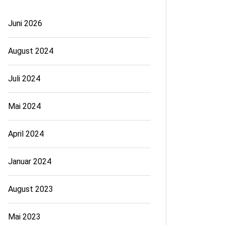
Juni 2026
August 2024
Juli 2024
Mai 2024
April 2024
Januar 2024
August 2023
Mai 2023