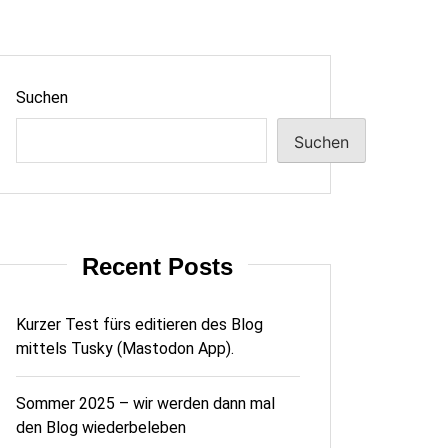
Suchen
Suchen
Recent Posts
Kurzer Test fürs editieren des Blog
mittels Tusky (Mastodon App).
Sommer 2025 – wir werden dann mal
den Blog wiederbeleben