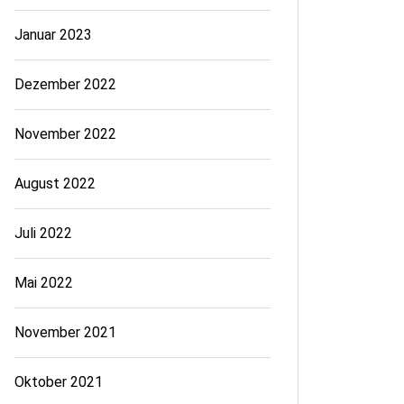
Januar 2023
Dezember 2022
November 2022
August 2022
Juli 2022
Mai 2022
November 2021
Oktober 2021