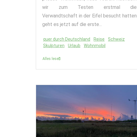
wir zum Testen erstmal die
Verwandtschaft in der Eifel besucht hatten
geht es jetzt auf die erste...
quer durch Deutschland
Reise
Schweiz
Skulpturen
Urlaub
Wohnmobil
Alles lesen