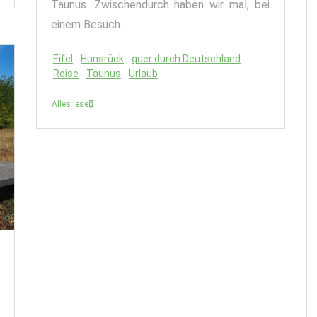
Taunus. Zwischendurch haben wir mal, bei
einem Besuch...
Eifel
Hunsrück
quer durch Deutschland
Reise
Taunus
Urlaub
Alles lesen