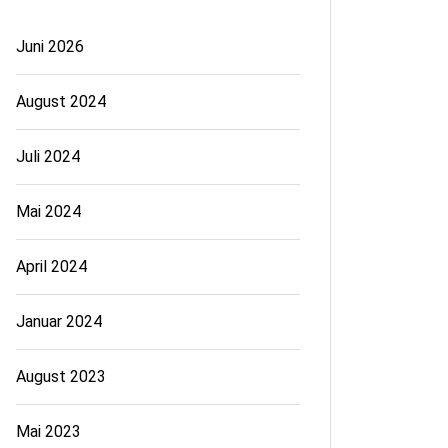
Juni 2026
August 2024
Juli 2024
Mai 2024
April 2024
Januar 2024
August 2023
Mai 2023