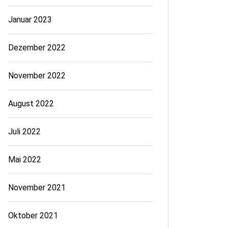
Januar 2023
Dezember 2022
November 2022
August 2022
Juli 2022
Mai 2022
November 2021
Oktober 2021