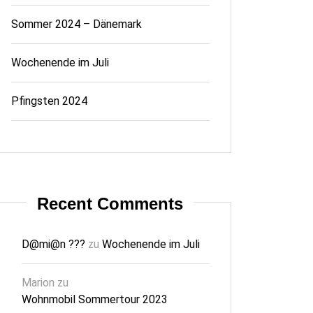
Sommer 2024 – Dänemark
Wochenende im Juli
Pfingsten 2024
Recent Comments
D@mi@n ???
zu
Wochenende im Juli
Marion
zu
Wohnmobil Sommertour 2023