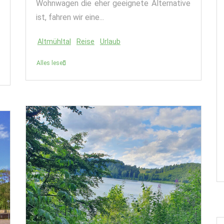
Wohnwagen die eher geeignete Alternative
ist, fahren wir eine...
Altmühltal
Reise
Urlaub
Alles lesen