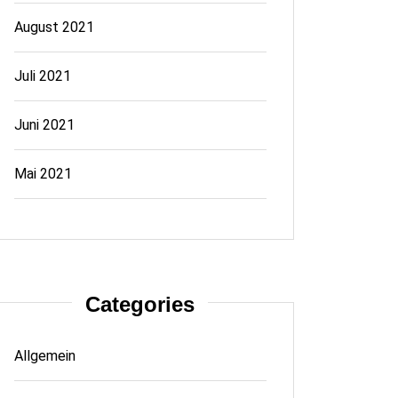
August 2021
Juli 2021
Juni 2021
Mai 2021
Categories
Allgemein