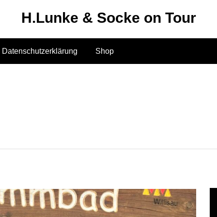
H.Lunke & Socke on Tour
Datenschutzerklärung
Shop