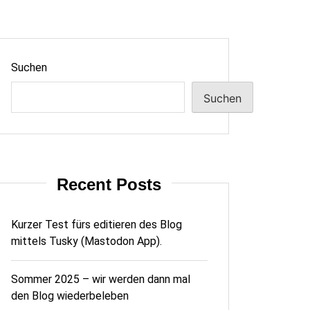
Suchen
Suchen
Recent Posts
Kurzer Test fürs editieren des Blog
mittels Tusky (Mastodon App).
Sommer 2025 – wir werden dann mal
den Blog wiederbeleben