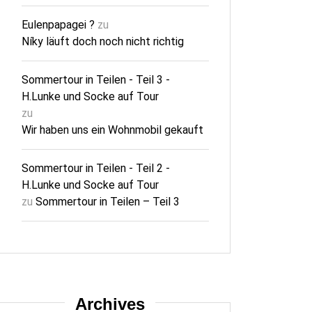
Eulenpapagei ?
zu
Níky läuft doch noch nicht richtig
Sommertour in Teilen - Teil 3 -
H.Lunke und Socke auf Tour
zu
Wir haben uns ein Wohnmobil gekauft
Sommertour in Teilen - Teil 2 -
H.Lunke und Socke auf Tour
zu
Sommertour in Teilen – Teil 3
Archives