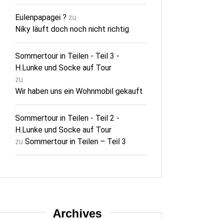
Eulenpapagei ?
zu
Níky läuft doch noch nicht richtig
Sommertour in Teilen - Teil 3 -
H.Lunke und Socke auf Tour
zu
Wir haben uns ein Wohnmobil gekauft
Sommertour in Teilen - Teil 2 -
H.Lunke und Socke auf Tour
zu
Sommertour in Teilen – Teil 3
Archives