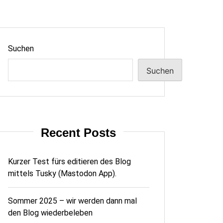
Suchen
Suchen
Recent Posts
Kurzer Test fürs editieren des Blog
mittels Tusky (Mastodon App).
Sommer 2025 – wir werden dann mal
den Blog wiederbeleben