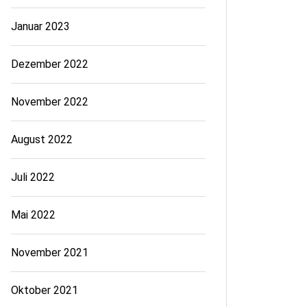
Januar 2023
Dezember 2022
November 2022
August 2022
Juli 2022
Mai 2022
November 2021
Oktober 2021