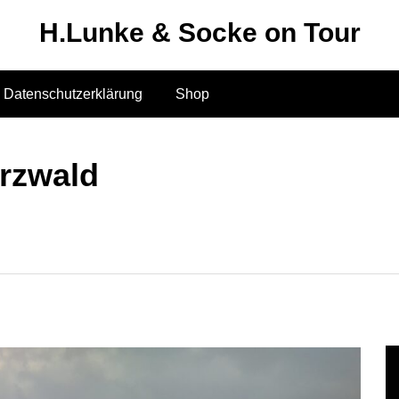
H.Lunke & Socke on Tour
Datenschutzerklärung
Shop
rzwald