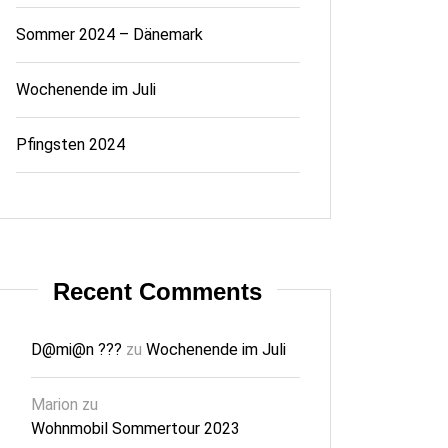
Sommer 2024 – Dänemark
Wochenende im Juli
Pfingsten 2024
Recent Comments
D@mi@n ???
zu
Wochenende im Juli
Marion
zu
Wohnmobil Sommertour 2023