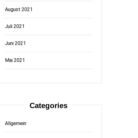
August 2021
Juli 2021
Juni 2021
Mai 2021
Categories
Allgemein