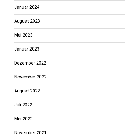
Januar 2024
August 2023
Mai 2023
Januar 2023
Dezember 2022
November 2022
August 2022
Juli 2022
Mai 2022
November 2021