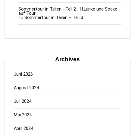
Sommertour in Teilen - Teil 2 - H.Lunke und Socke
auf Tour
zu
Sommertour in Teilen – Teil 3
Archives
Juni 2026
August 2024
Juli 2024
Mai 2024
April 2024