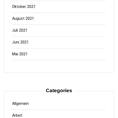
Oktober 2021
August 2021
Juli 2021
Juni 2021
Mai 2021
Categories
Allgemein
Arbeit