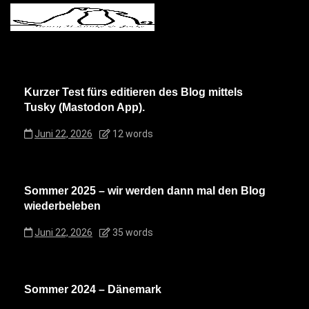
Kurzer Test fürs editieren des Blog mittels
Tusky (Mastodon App).
Juni 22, 2026
12 words
Sommer 2025 – wir werden dann mal den Blog
wiederbeleben
Juni 22, 2026
35 words
Sommer 2024 – Dänemark